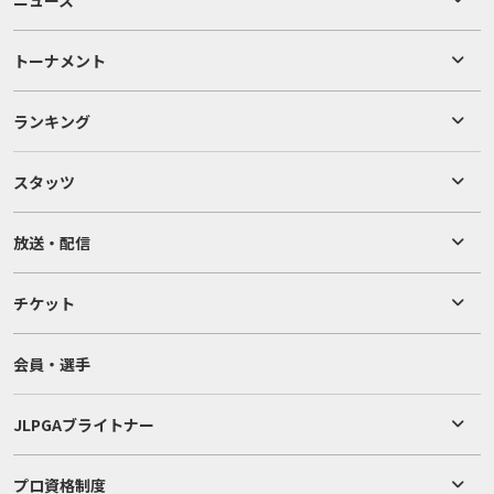
トーナメント
ランキング
スタッツ
放送・配信
チケット
会員・選手
JLPGAブライトナー
プロ資格制度