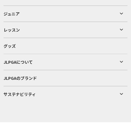
ジュニア
レッスン
グッズ
JLPGAについて
JLPGAのブランド
サステナビリティ