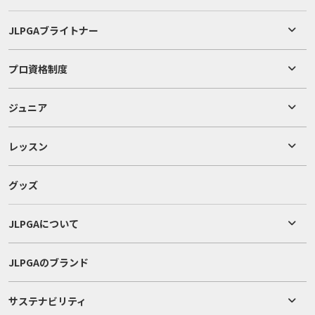
JLPGAブライトナー
プロ資格制度
ジュニア
レッスン
グッズ
JLPGAについて
JLPGAのブランド
サステナビリティ