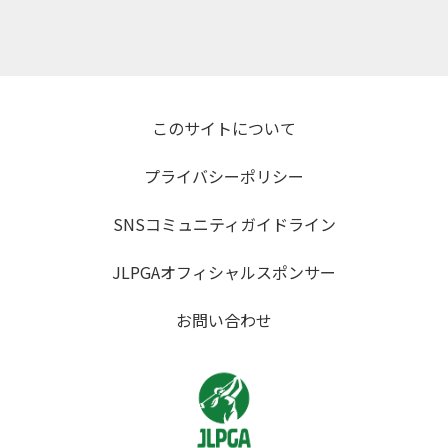
このサイトについて
プライバシーポリシー
SNSコミュニティガイドライン
JLPGAオフィシャルスポンサー
お問い合わせ