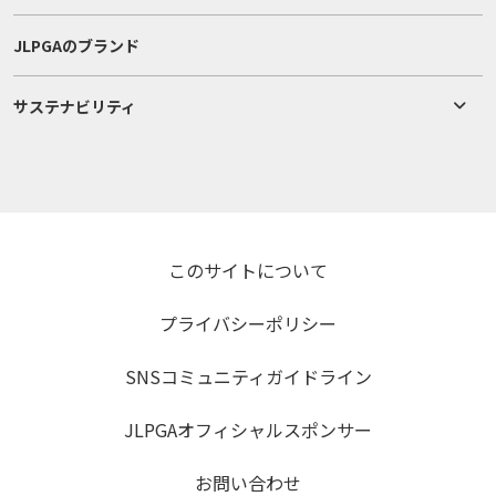
JLPGAのブランド
サステナビリティ
このサイトについて
プライバシーポリシー
SNSコミュニティガイドライン
JLPGAオフィシャルスポンサー
お問い合わせ