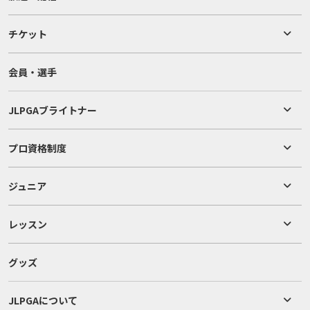
チケット
会員・選手
JLPGAブライトナー
プロ資格制度
ジュニア
レッスン
グッズ
JLPGAについて