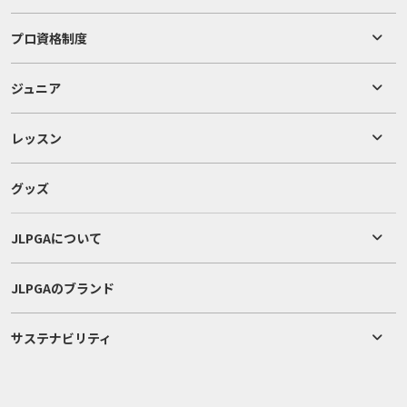
プロ資格制度
ジュニア
レッスン
グッズ
JLPGAについて
JLPGAのブランド
サステナビリティ