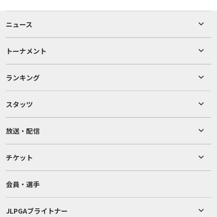
ニュース
トーナメント
ランキング
スタッツ
放送・配信
チケット
会員・選手
JLPGAブライトナー