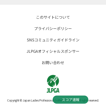
このサイトについて
プライバシーポリシー
SNSコミュニティガイドライン
JLPGAオフィシャルスポンサー
お問い合わせ
スコア速報
Copyright © Japan Ladies Professional Golfers' Association All rights reserved.