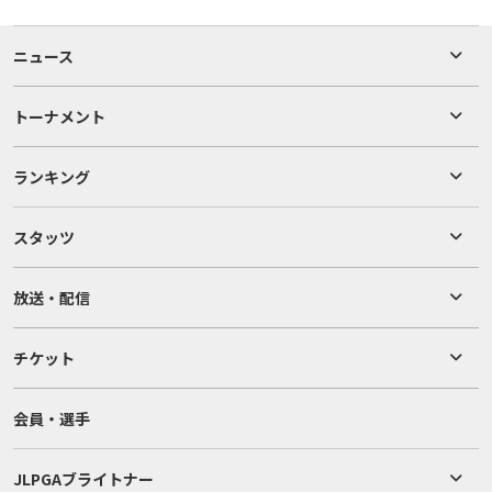
ニュース
トーナメント
ランキング
スタッツ
放送・配信
チケット
会員・選手
JLPGAブライトナー