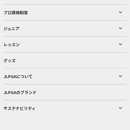
プロ資格制度
ジュニア
レッスン
グッズ
JLPGAについて
JLPGAのブランド
サステナビリティ