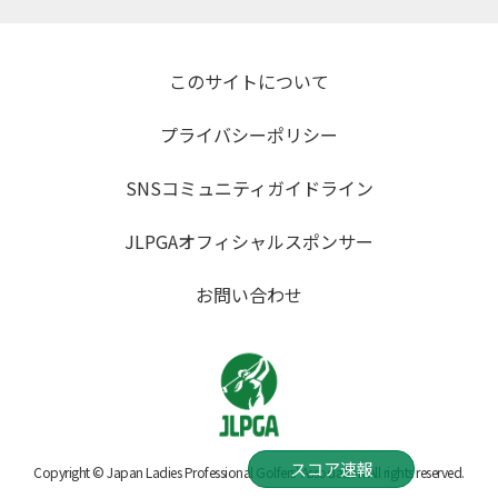
このサイトについて
プライバシーポリシー
SNSコミュニティガイドライン
JLPGAオフィシャルスポンサー
お問い合わせ
スコア速報
Copyright © Japan Ladies Professional Golfers' Association All rights reserved.