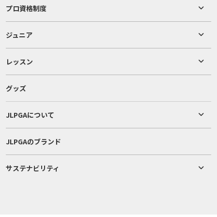
プロ資格制度
ジュニア
レッスン
グッズ
JLPGAについて
JLPGAのブランド
サステナビリティ