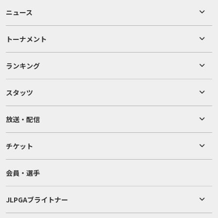
ニュース
トーナメント
ランキング
スタッツ
放送・配信
チケット
会員・選手
JLPGAブライトナー