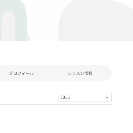
O
プロフィール
レッスン情報