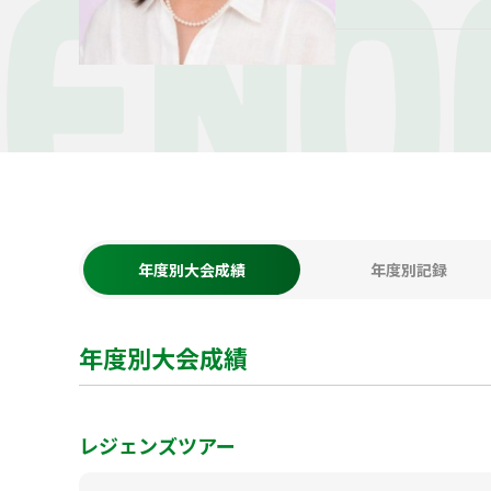
ENO
年度別大会成績
年度別記録
年度別大会成績
レジェンズツアー