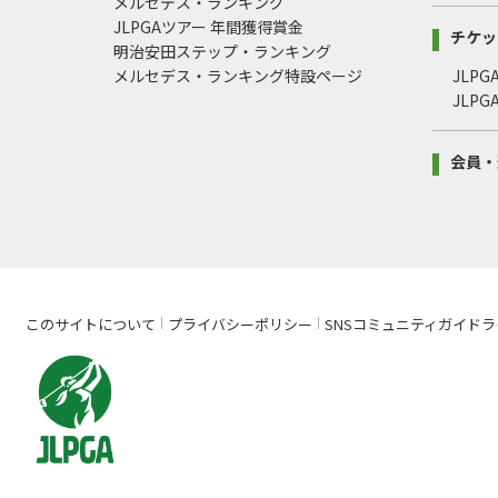
メルセデス・ランキング
JLPGAツアー 年間獲得賞金
チケッ
明治安田ステップ・ランキング
メルセデス・ランキング特設ページ
JLP
JLP
会員・
このサイトについて
プライバシーポリシー
SNSコミュニティガイドラ