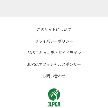
このサイトについて
プライバシーポリシー
SNSコミュニティガイドライン
JLPGAオフィシャルスポンサー
お問い合わせ