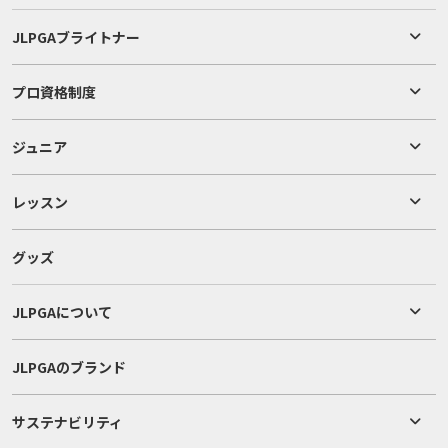
JLPGAブライトナー
プロ資格制度
ジュニア
レッスン
グッズ
JLPGAについて
JLPGAのブランド
サステナビリティ