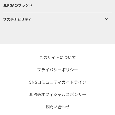
JLPGAのブランド
サステナビリティ
このサイトについて
プライバシーポリシー
SNSコミュニティガイドライン
JLPGAオフィシャルスポンサー
お問い合わせ