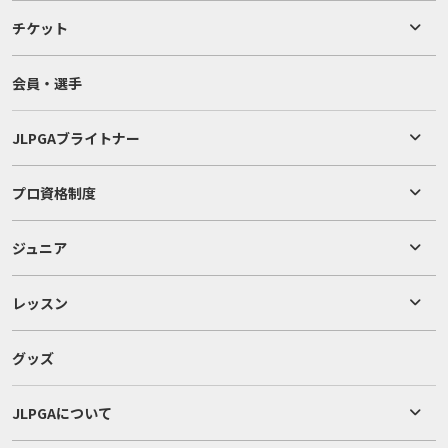
チケット
会員・選手
JLPGAブライトナー
プロ資格制度
ジュニア
レッスン
グッズ
JLPGAについて