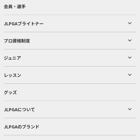
会員・選手
JLPGAブライトナー
プロ資格制度
ジュニア
レッスン
グッズ
JLPGAについて
JLPGAのブランド