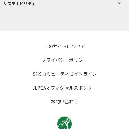
サステナビリティ
このサイトについて
プライバシーポリシー
SNSコミュニティガイドライン
JLPGAオフィシャルスポンサー
お問い合わせ