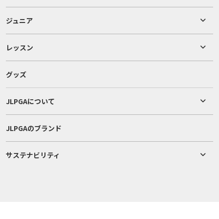
ジュニア
レッスン
グッズ
JLPGAについて
JLPGAのブランド
サステナビリティ