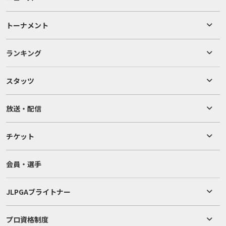
トーナメント
ランキング
スタッツ
放送・配信
チケット
会員・選手
JLPGAブライトナー
プロ資格制度