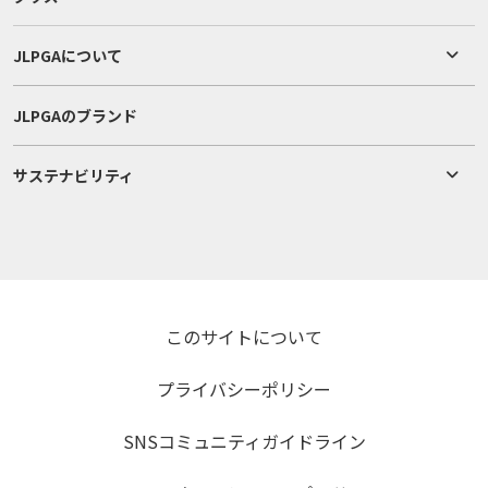
JLPGAについて
JLPGAのブランド
サステナビリティ
このサイトについて
プライバシーポリシー
SNSコミュニティガイドライン