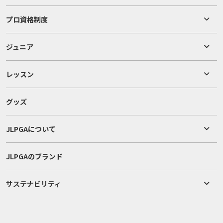
プロ資格制度
ジュニア
レッスン
グッズ
JLPGAについて
JLPGAのブランド
サステナビリティ