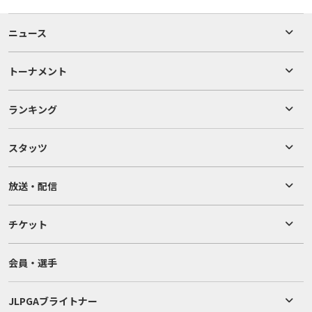
ニュース
トーナメント
ランキング
スタッツ
放送・配信
チケット
会員・選手
JLPGAブライトナー