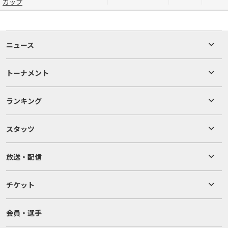
カップ
ニュース
トーナメント
ランキング
スタッツ
放送・配信
チケット
会員・選手