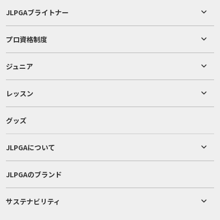
JLPGAブライトナー
プロ資格制度
ジュニア
レッスン
グッズ
JLPGAについて
JLPGAのブランド
サステナビリティ