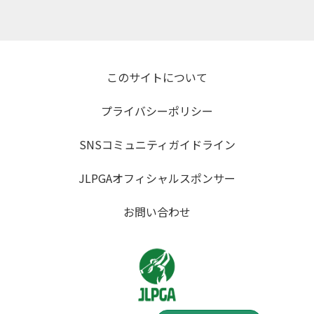
このサイトについて
プライバシーポリシー
SNSコミュニティガイドライン
JLPGAオフィシャルスポンサー
お問い合わせ