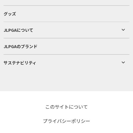
グッズ
JLPGAについて
JLPGAのブランド
サステナビリティ
このサイトについて
プライバシーポリシー