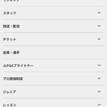
スタッツ
放送・配信
チケット
会員・選手
JLPGAブライトナー
プロ資格制度
ジュニア
レッスン