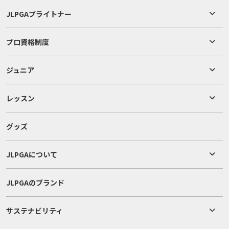
JLPGAブライトナー
プロ資格制度
ジュニア
レッスン
グッズ
JLPGAについて
JLPGAのブランド
サステナビリティ