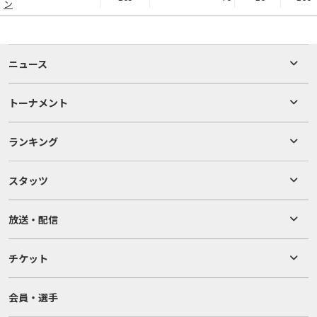
ン
ニュース
トーナメント
ランキング
スタッツ
放送・配信
チケット
会員・選手