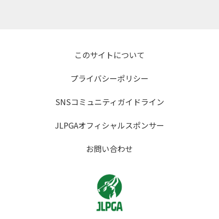
このサイトについて
プライバシーポリシー
SNSコミュニティガイドライン
JLPGAオフィシャルスポンサー
お問い合わせ