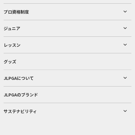
プロ資格制度
ジュニア
レッスン
グッズ
JLPGAについて
JLPGAのブランド
サステナビリティ