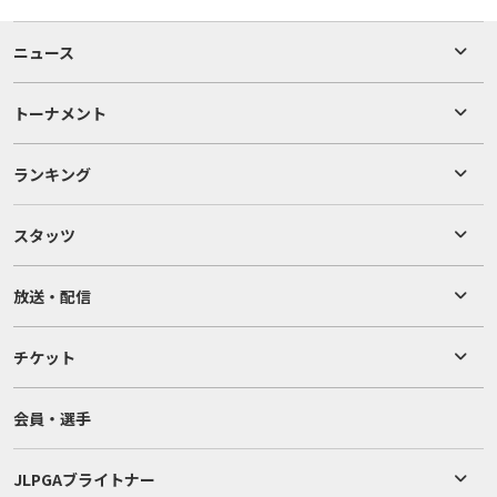
ニュース
トーナメント
ランキング
スタッツ
放送・配信
チケット
会員・選手
JLPGAブライトナー