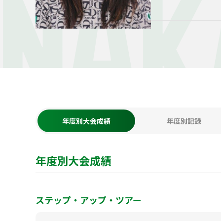
NAK
年度別大会成績
年度別記録
年度別大会成績
ステップ・アップ・ツアー