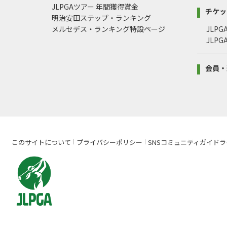
JLPGAツアー 年間獲得賞金
チケッ
明治安田ステップ・ランキング
メルセデス・ランキング特設ページ
JLP
JLP
会員・
このサイトについて
プライバシーポリシー
SNSコミュニティガイドラ