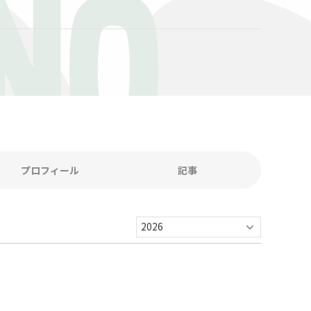
NO
プロフィール
記事