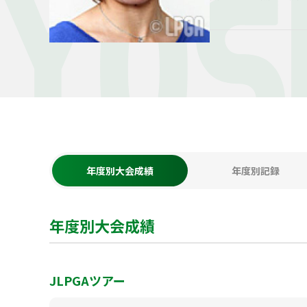
YOS
年度別大会成績
年度別記録
年度別大会成績
JLPGAツアー