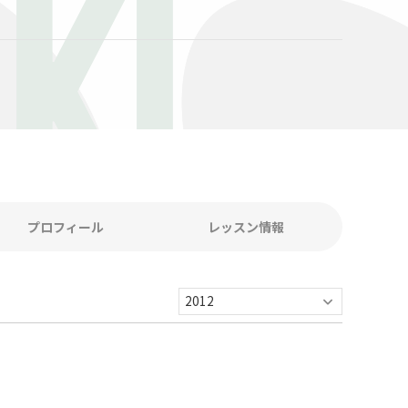
KI
プロフィール
レッスン情報