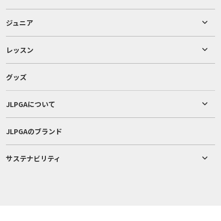
ジュニア
レッスン
グッズ
JLPGAについて
JLPGAのブランド
サステナビリティ