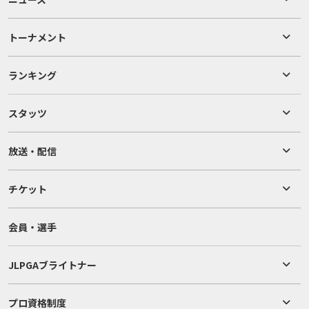
トーナメント
ランキング
スタッツ
放送・配信
チケット
会員・選手
JLPGAブライトナー
プロ資格制度