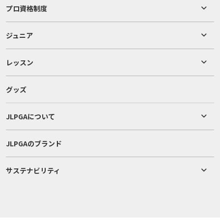
プロ資格制度
ジュニア
レッスン
グッズ
JLPGAについて
JLPGAのブランド
サステナビリティ