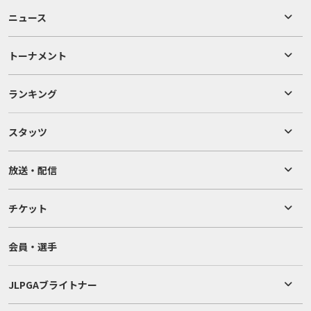
ニュース
トーナメント
ランキング
スタッツ
放送・配信
チケット
会員・選手
JLPGAブライトナー