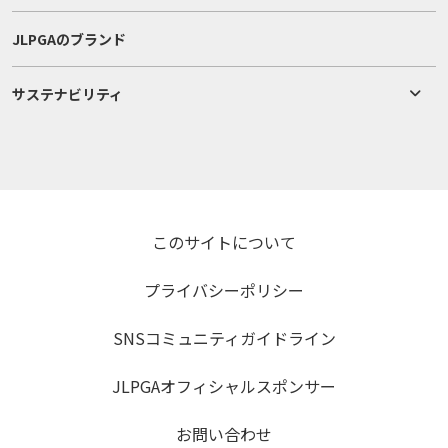
JLPGAのブランド
サステナビリティ
このサイトについて
プライバシーポリシー
SNSコミュニティガイドライン
JLPGAオフィシャルスポンサー
お問い合わせ