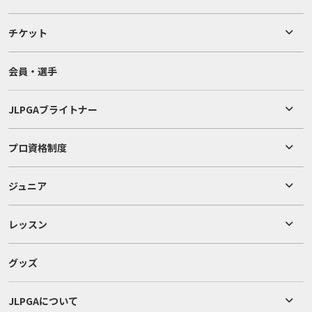
チケット
会員・選手
JLPGAブライトナー
プロ資格制度
ジュニア
レッスン
グッズ
JLPGAについて