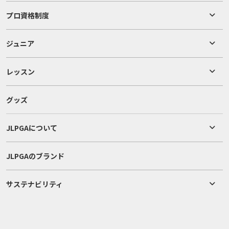
プロ資格制度
ジュニア
レッスン
グッズ
JLPGAについて
JLPGAのブランド
サステナビリティ