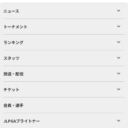
ニュース
トーナメント
ランキング
スタッツ
放送・配信
チケット
会員・選手
JLPGAブライトナー