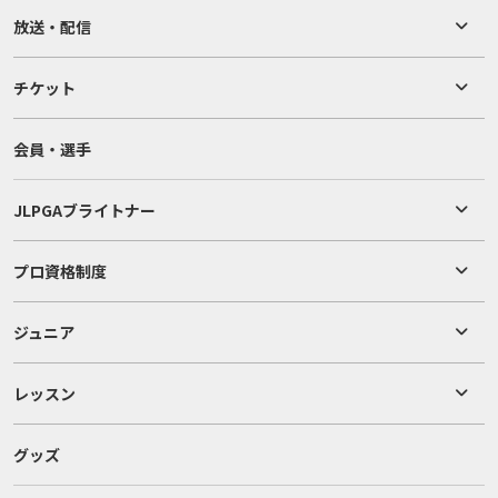
放送・配信
チケット
会員・選手
JLPGAブライトナー
プロ資格制度
ジュニア
レッスン
グッズ