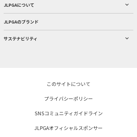
JLPGAについて
JLPGAのブランド
サステナビリティ
このサイトについて
プライバシーポリシー
SNSコミュニティガイドライン
JLPGAオフィシャルスポンサー