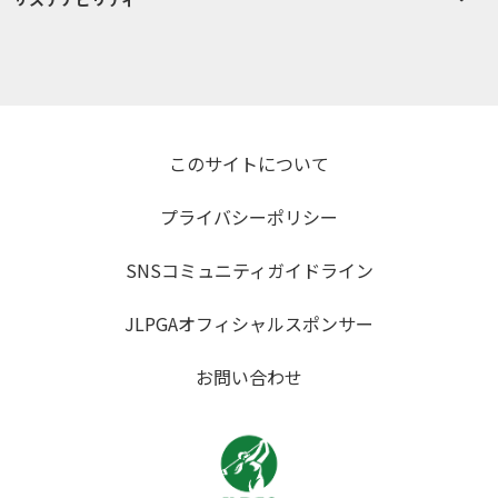
このサイトについて
プライバシーポリシー
SNSコミュニティガイドライン
JLPGAオフィシャルスポンサー
お問い合わせ