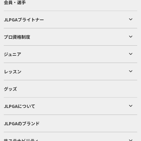
会員・選手
JLPGAブライトナー
プロ資格制度
ジュニア
レッスン
グッズ
JLPGAについて
JLPGAのブランド
サステナビリティ