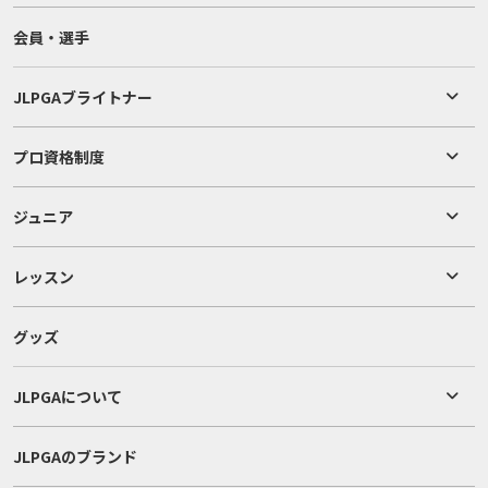
会員・選手
JLPGAブライトナー
プロ資格制度
ジュニア
レッスン
グッズ
JLPGAについて
JLPGAのブランド