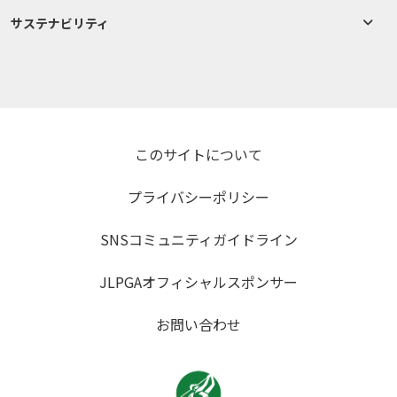
サステナビリティ
このサイトについて
プライバシーポリシー
SNSコミュニティガイドライン
JLPGAオフィシャルスポンサー
お問い合わせ