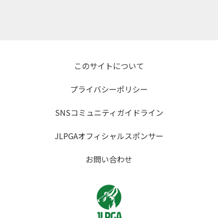
このサイトについて
プライバシーポリシー
SNSコミュニティガイドライン
JLPGAオフィシャルスポンサー
お問い合わせ