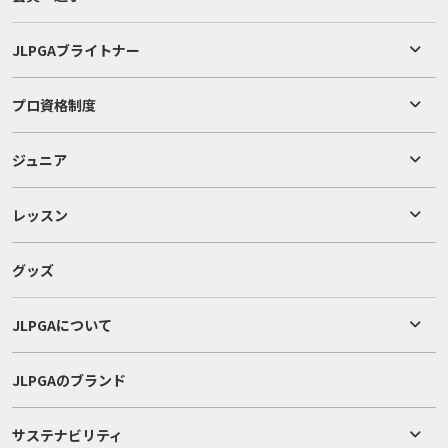
JLPGAブライトナー
プロ資格制度
ジュニア
レッスン
グッズ
JLPGAについて
JLPGAのブランド
サステナビリティ