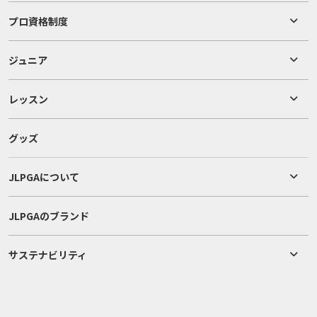
プロ資格制度
ジュニア
レッスン
グッズ
JLPGAについて
JLPGAのブランド
サステナビリティ