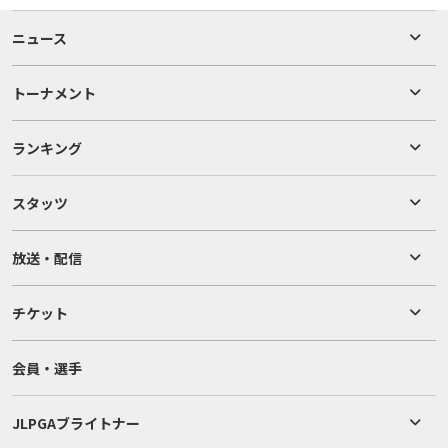
ニュース
トーナメント
ランキング
スタッツ
放送・配信
チケット
会員・選手
JLPGAブライトナー