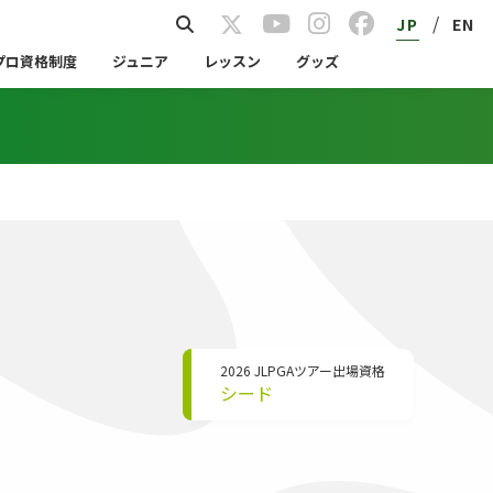
/
JP
EN
プロ資格制度
ジュニア
レッスン
グッズ
2026 JLPGAツアー出場資格
シード