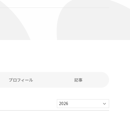
A
プロフィール
記事