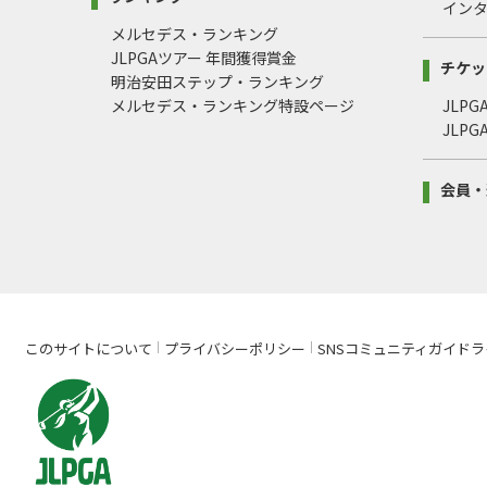
イン
メルセデス・ランキング
JLPGAツアー 年間獲得賞金
チケッ
明治安田ステップ・ランキング
メルセデス・ランキング特設ページ
JLP
JLP
会員・
このサイトについて
プライバシーポリシー
SNSコミュニティガイドラ