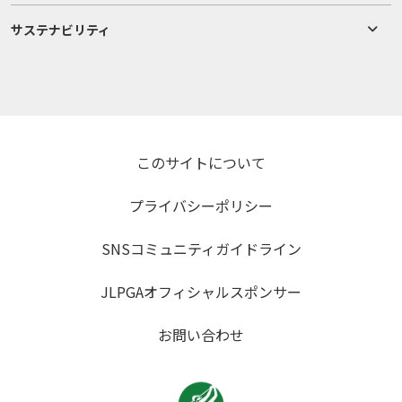
サステナビリティ
このサイトについて
プライバシーポリシー
SNSコミュニティガイドライン
JLPGAオフィシャルスポンサー
お問い合わせ