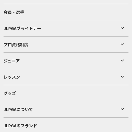
会員・選手
JLPGAブライトナー
プロ資格制度
ジュニア
レッスン
グッズ
JLPGAについて
JLPGAのブランド