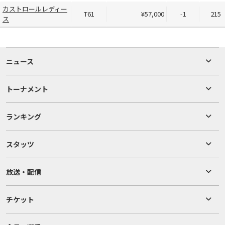
カストロールレディー
T61
¥57,000
-1
215
ス
ニュース
トーナメント
ランキング
スタッツ
放送・配信
チケット