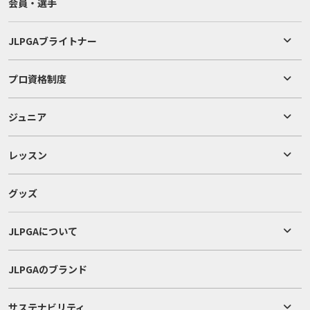
会員・選手
JLPGAブライトナー
プロ資格制度
ジュニア
レッスン
グッズ
JLPGAについて
JLPGAのブランド
サステナビリティ