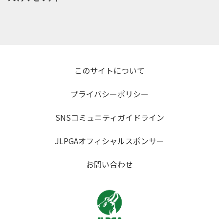
このサイトについて
プライバシーポリシー
SNSコミュニティガイドライン
JLPGAオフィシャルスポンサー
お問い合わせ