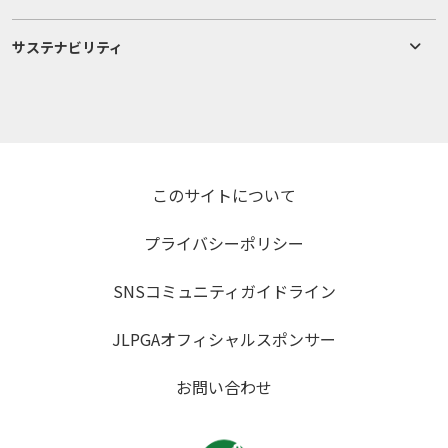
サステナビリティ
このサイトについて
プライバシーポリシー
SNSコミュニティガイドライン
JLPGAオフィシャルスポンサー
お問い合わせ