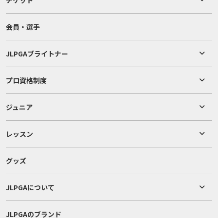
チケット
会員・選手
JLPGAブライトナー
プロ資格制度
ジュニア
レッスン
グッズ
JLPGAについて
JLPGAのブランド