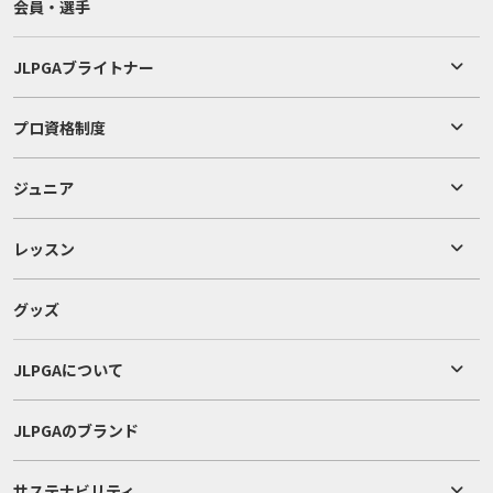
会員・選手
JLPGAブライトナー
プロ資格制度
ジュニア
レッスン
グッズ
JLPGAについて
JLPGAのブランド
サステナビリティ