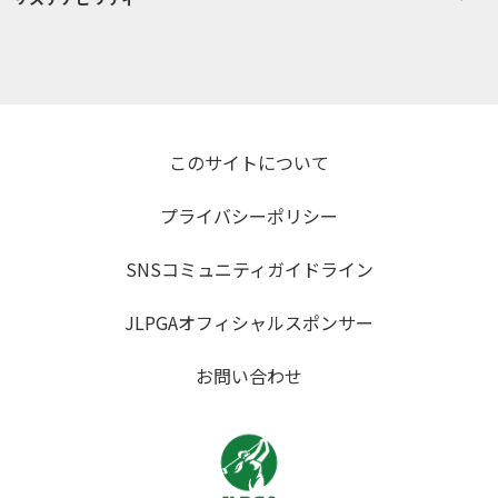
このサイトについて
プライバシーポリシー
SNSコミュニティガイドライン
JLPGAオフィシャルスポンサー
お問い合わせ