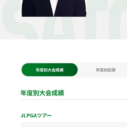
SAT
年度別大会成績
年度別記録
年度別大会成績
JLPGAツアー