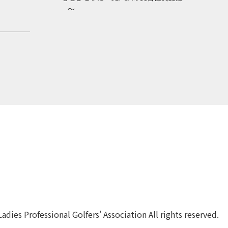
～
dies Professional Golfers' Association All rights reserved.