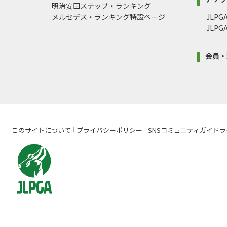
明治安田ステップ・ランキング
メルセデス・ランキング特設ページ
JLP
JLP
会員・
このサイトについて
プライバシーポリシー
SNSコミュニティガイドラ