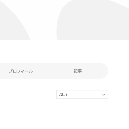
プロフィール
記事