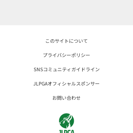
このサイトについて
プライバシーポリシー
SNSコミュニティガイドライン
JLPGAオフィシャルスポンサー
お問い合わせ