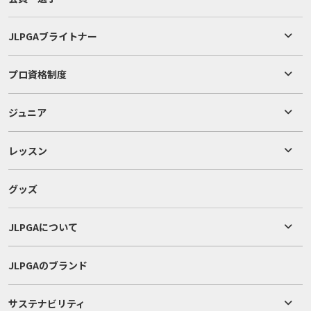
JLPGAブライトナー
プロ資格制度
ジュニア
レッスン
グッズ
JLPGAについて
JLPGAのブランド
サステナビリティ