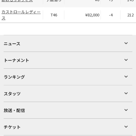
カストロールレディー
T46
¥82,000
-4
212
ス
ニュース
トーナメント
ランキング
スタッツ
放送・配信
チケット