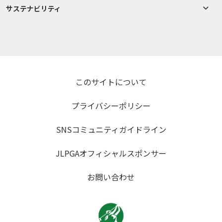
サステナビリティ
このサイトについて
プライバシーポリシー
SNSコミュニティガイドライン
JLPGAオフィシャルスポンサー
お問い合わせ