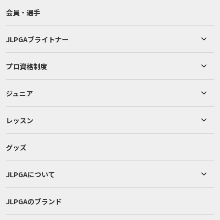
会員・選手
JLPGAブライトナー
プロ資格制度
ジュニア
レッスン
グッズ
JLPGAについて
JLPGAのブランド