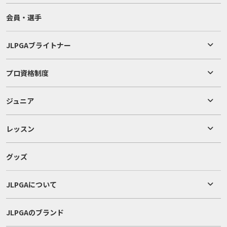
会員・選手
JLPGAブライトナー
プロ資格制度
ジュニア
レッスン
グッズ
JLPGAについて
JLPGAのブランド