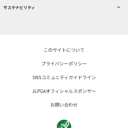
サステナビリティ
このサイトについて
プライバシーポリシー
SNSコミュニティガイドライン
JLPGAオフィシャルスポンサー
お問い合わせ