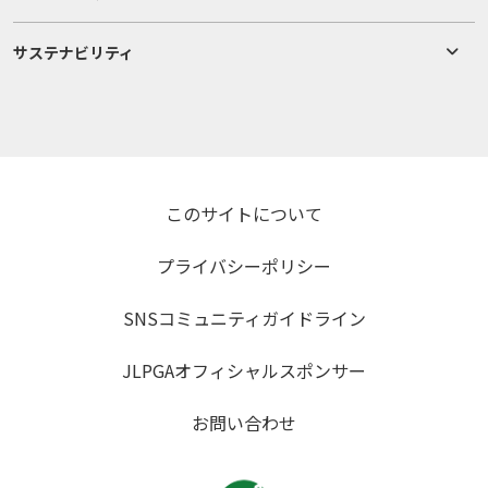
サステナビリティ
このサイトについて
プライバシーポリシー
SNSコミュニティガイドライン
JLPGAオフィシャルスポンサー
お問い合わせ