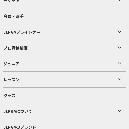
チケット
会員・選手
JLPGAブライトナー
プロ資格制度
ジュニア
レッスン
グッズ
JLPGAについて
JLPGAのブランド