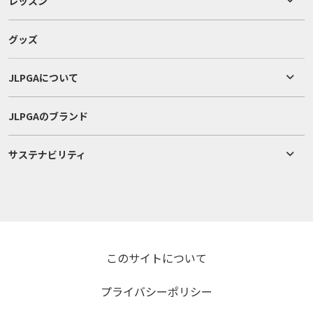
レッスン
グッズ
JLPGAについて
JLPGAのブランド
サステナビリティ
このサイトについて
プライバシーポリシー