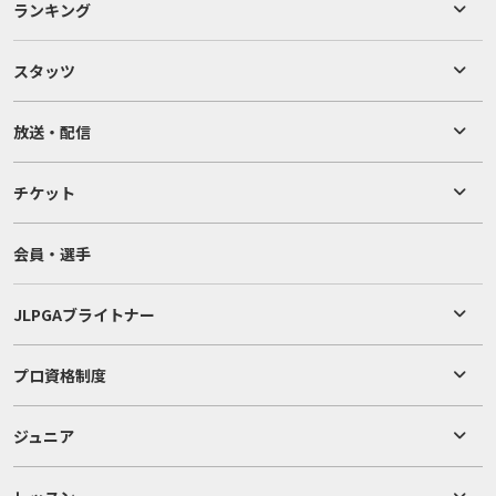
ランキング
スタッツ
放送・配信
チケット
会員・選手
JLPGAブライトナー
プロ資格制度
ジュニア