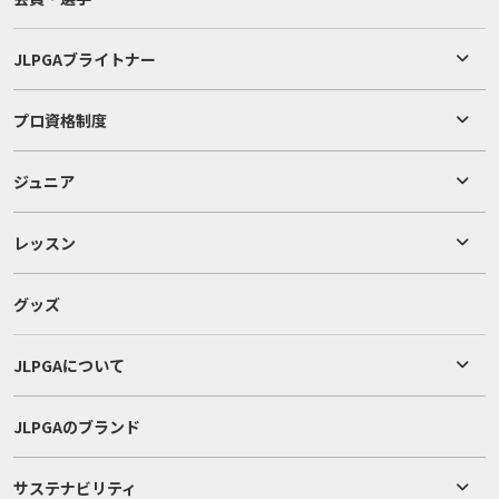
JLPGAブライトナー
プロ資格制度
ジュニア
レッスン
グッズ
JLPGAについて
JLPGAのブランド
サステナビリティ