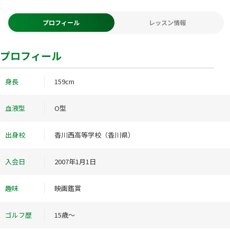
プロフィール
レッスン情報
プロフィール
身長
159cm
血液型
O型
出身校
香川西高等学校（香川県）
入会日
2007年1月1日
趣味
映画鑑賞
ゴルフ歴
15歳～