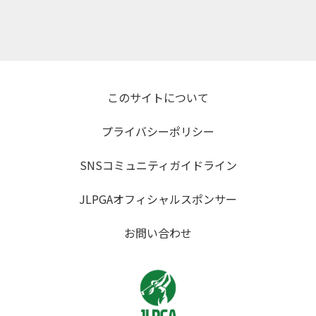
このサイトについて
プライバシーポリシー
SNSコミュニティガイドライン
JLPGAオフィシャルスポンサー
お問い合わせ