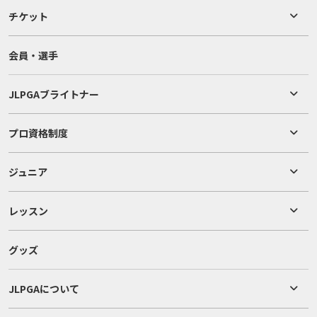
チケット
会員・選手
JLPGAブライトナー
プロ資格制度
ジュニア
レッスン
グッズ
JLPGAについて