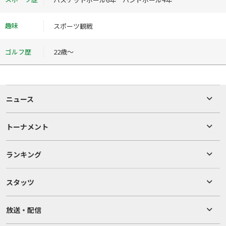
趣味
スポーツ観戦
ゴルフ歴
22歳～
ニュース
トーナメント
ランキング
スタッツ
放送・配信