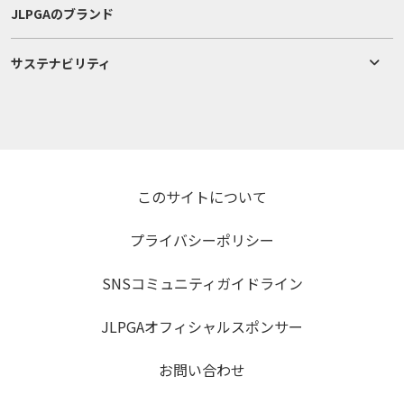
JLPGAのブランド
サステナビリティ
このサイトについて
プライバシーポリシー
SNSコミュニティガイドライン
JLPGAオフィシャルスポンサー
お問い合わせ