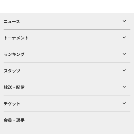
ニュース
トーナメント
ランキング
スタッツ
放送・配信
チケット
会員・選手