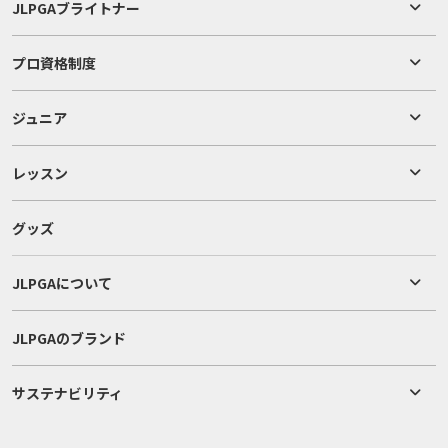
JLPGAブライトナー
プロ資格制度
ジュニア
レッスン
グッズ
JLPGAについて
JLPGAのブランド
サステナビリティ