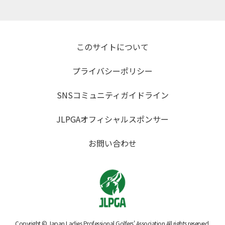
このサイトについて
プライバシーポリシー
SNSコミュニティガイドライン
JLPGAオフィシャルスポンサー
お問い合わせ
Copyright © Japan Ladies Professional Golfers' Association All rights reserved.