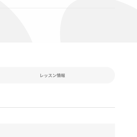
レッスン情報