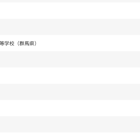
等学校（群馬県）