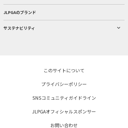
JLPGAのブランド
サステナビリティ
このサイトについて
プライバシーポリシー
SNSコミュニティガイドライン
JLPGAオフィシャルスポンサー
お問い合わせ