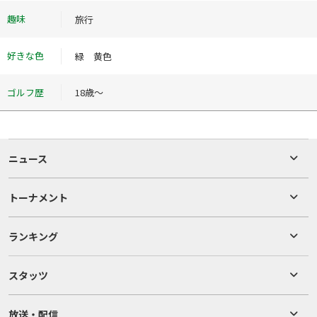
趣味
旅行
好きな色
緑 黄色
ゴルフ歴
18歳〜
ニュース
トーナメント
ランキング
スタッツ
放送・配信