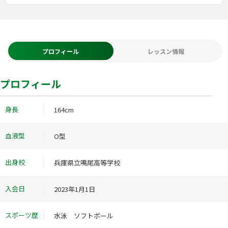
プロフィール
レッスン情報
プロフィール
身長
164cm
血液型
O型
出身校
兵庫県立鳴尾高等学校
入会日
2023年1月1日
スポーツ歴
水泳 ソフトボール