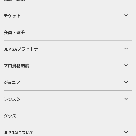
チケット
会員・選手
JLPGAブライトナー
プロ資格制度
ジュニア
レッスン
グッズ
JLPGAについて