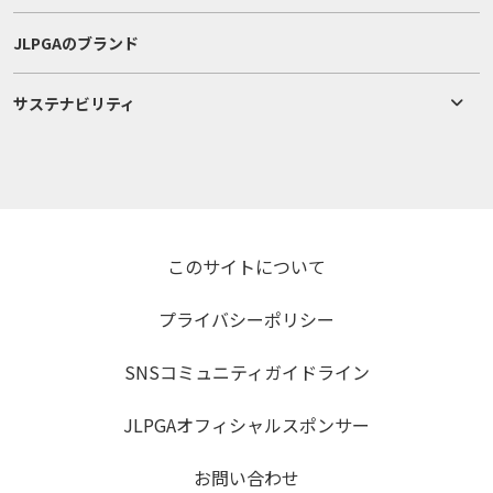
JLPGAのブランド
サステナビリティ
このサイトについて
プライバシーポリシー
SNSコミュニティガイドライン
JLPGAオフィシャルスポンサー
お問い合わせ