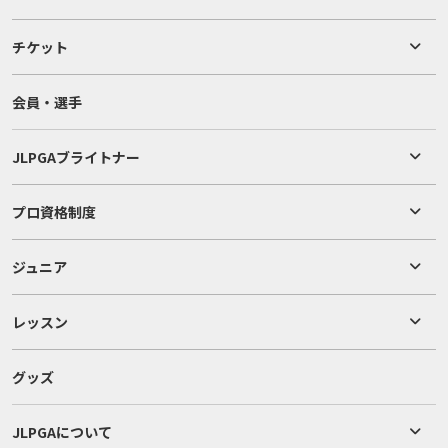
チケット
会員・選手
JLPGAブライトナー
プロ資格制度
ジュニア
レッスン
グッズ
JLPGAについて