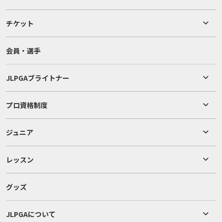
チケット
会員・選手
JLPGAブライトナー
プロ資格制度
ジュニア
レッスン
グッズ
JLPGAについて