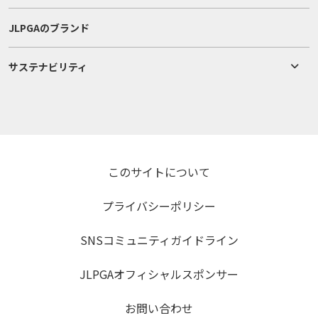
JLPGAのブランド
サステナビリティ
このサイトについて
プライバシーポリシー
SNSコミュニティガイドライン
JLPGAオフィシャルスポンサー
お問い合わせ