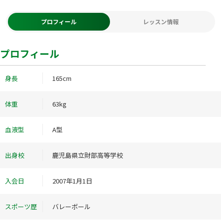
プロフィール
レッスン情報
プロフィール
身長
165cm
体重
63kg
血液型
A型
出身校
鹿児島県立財部高等学校
入会日
2007年1月1日
スポーツ歴
バレーボール