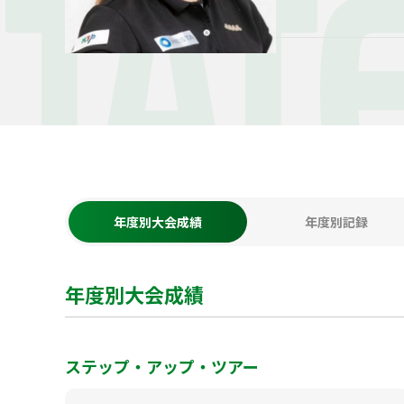
TAT
年度別大会成績
年度別記録
年度別大会成績
ステップ・アップ・ツアー