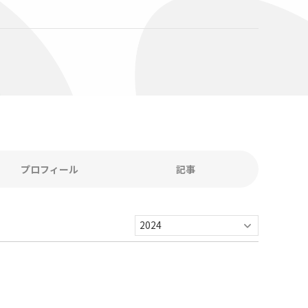
A
プロフィール
記事