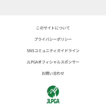
このサイトについて
プライバシーポリシー
SNSコミュニティガイドライン
JLPGAオフィシャルスポンサー
お問い合わせ