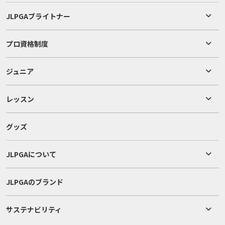
JLPGAブライトナー
プロ資格制度
ジュニア
レッスン
グッズ
JLPGAについて
JLPGAのブランド
サステナビリティ