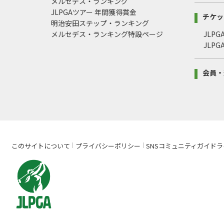
メルセデス・ランキング
JLPGAツアー 年間獲得賞金
チケッ
明治安田ステップ・ランキング
メルセデス・ランキング特設ページ
JLP
JLP
会員・
このサイトについて
プライバシーポリシー
SNSコミュニティガイドラ