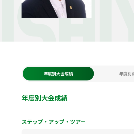
ISH
年度別大会成績
年度別
年度別大会成績
ステップ・アップ・ツアー