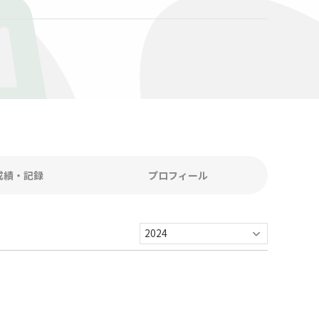
A
成績・記録
プロフィール