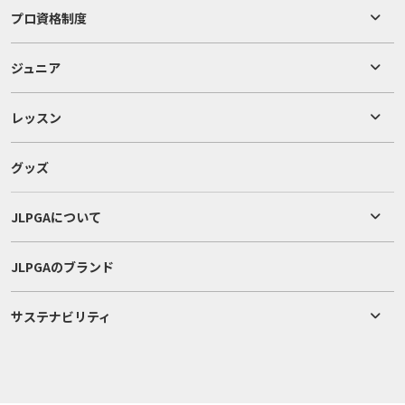
プロ資格制度
ジュニア
レッスン
グッズ
JLPGAについて
JLPGAのブランド
サステナビリティ