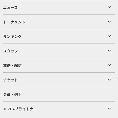
ニュース
トーナメント
ランキング
スタッツ
放送・配信
チケット
会員・選手
JLPGAブライトナー